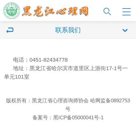
联系我们
电话：0451-82434778
地址：黑龙江省哈尔滨市道里区上游街17-1号一
单元101室
版权所有：黑龙江省心理咨询师协会 哈网监备0892753
号
备案号：
黑ICP备05000041号-1