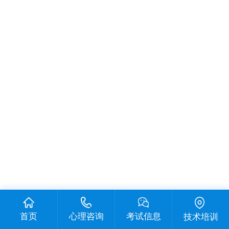
首页
心理咨询
考试信息
技术培训