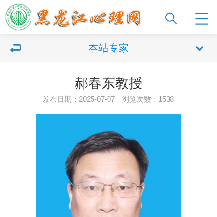
本站专家
郝春东教授
发布日期：2025-07-07 浏览次数：1538