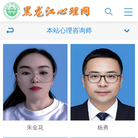
本站心理咨询师
朱金花
杨勇