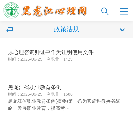
政策法规
原心理咨询师证书作为证明使用文件
时间：2025-06-25 浏览量：1429
黑龙江省职业教育条例
时间：2025-06-25 浏览量：1580
黑龙江省职业教育条例(摘要)第一条为实施科教兴省战
略，发展职业教育，提高劳···