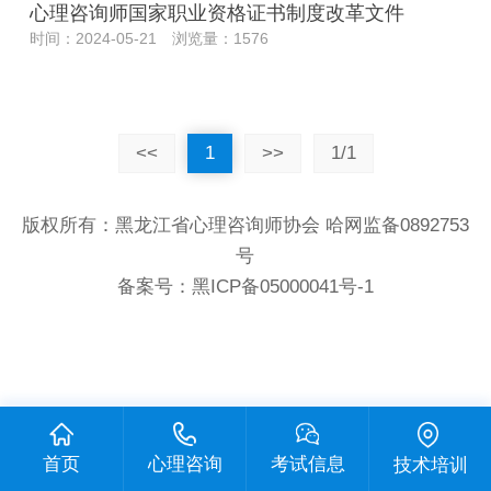
心理咨询师国家职业资格证书制度改革文件
时间：2024-05-21 浏览量：1576
<<
1
>>
1/1
版权所有：黑龙江省心理咨询师协会 哈网监备0892753
号
备案号：
黑ICP备05000041号-1
首页
心理咨询
考试信息
技术培训