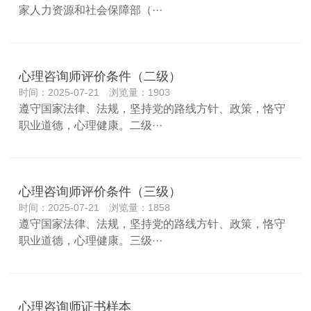
家人力资源和社会保障部（···
心理咨询师评价条件（二级）
时间：2025-07-21 浏览量：1903
遵守国家法律、法规，坚持党的路线方针、政策，恪守
职业道德，心理健康。二级···
心理咨询师评价条件（三级）
时间：2025-07-21 浏览量：1858
遵守国家法律、法规，坚持党的路线方针、政策，恪守
职业道德，心理健康。三级···
心理咨询师证书样本