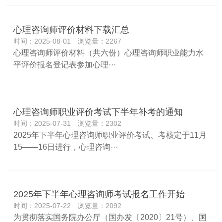
心理咨询师评价材料下载汇总
时间：2025-08-01 浏览量：2267
心理咨询师评价材料（共六份）心理咨询师职业能力水
平评价报名登记表参加心理···
心理咨询师职业评价考试下半年补考的通知
时间：2025-07-31 浏览量：2302
2025年下半年心理咨询师职业评价考试、考核定于11月
15——16日进行，心理咨询···
2025年下半年心理咨询师考试报名工作开始
时间：2025-07-22 浏览量：2092
为贯彻落实国务院办公厅（国办发〔2020〕21号）、国