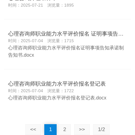
时间：2025-07-21 浏览量：1895
心理咨询师职业能力水平评价报名 证明事项告知承诺制告知书
时间：2025-07-04 浏览量：1715
心理咨询师职业能力水平评价报名证明事项告知承诺制
告知书.docx
心理咨询师职业能力水平评价报名登记表
时间：2025-07-04 浏览量：1722
心理咨询师职业能力水平评价报名登记表.docx
<<
1
2
>>
1/2