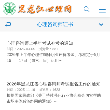
心理咨询师证书
心理咨询师上半年考试补考的通知
时间：2026-03-05 浏览量：881
2026年上半年心理咨询师职业评价考试、考核定于5月
16——17日（周六、日）运用···
2026年黑龙江省心理咨询师考试报名工作的通知
时间：2025-11-19 浏览量：1628
根据国家民政部《关于持续强化行业协会商会切实帮助
市场主体减负纾困的通知》···