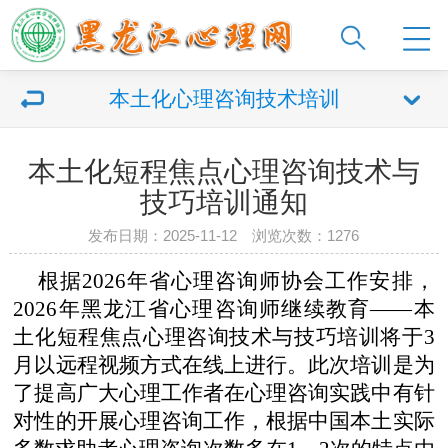
本土化心理咨询技术培训
本土化短程焦点心理咨询技术与
技巧培训通知
发布日期：2025-11-12 浏览次数：1276
根据
2026年省心理咨询师协会工作安排，
2026年黑龙江省心理咨询师继续教育——
本
土化
短程
焦点心理咨询技术与
技巧培训
将于
3
月以远程视频方式在线上进行。此次培训是
为
了提高广大心理工作者在心理咨询实践中有针
对性的开展心理咨询工作，根据
中国本土实际